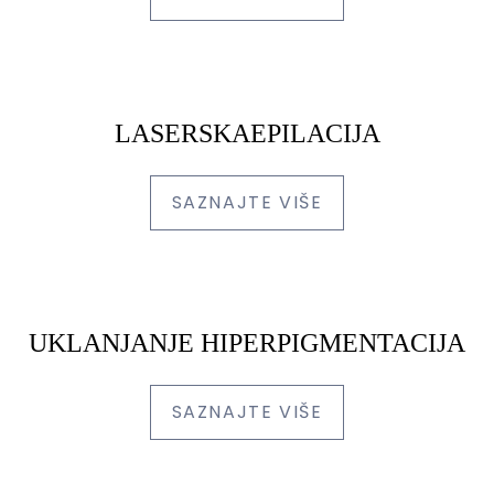
LASERSKAEPILACIJA
SAZNAJTE VIŠE
UKLANJANJE HIPERPIGMENTACIJA
SAZNAJTE VIŠE