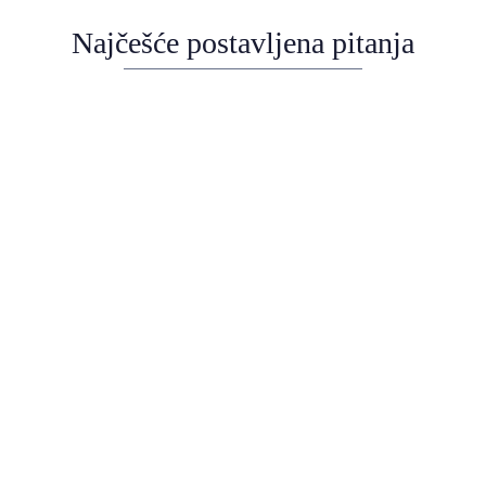
Najčešće postavljena pitanja