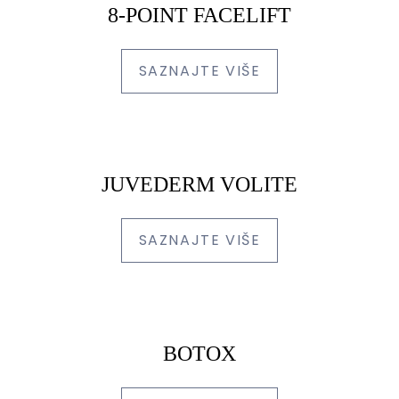
8-POINT FACELIFT
SAZNAJTE VIŠE
JUVEDERM VOLITE
SAZNAJTE VIŠE
BOTOX