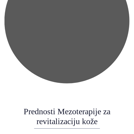
Prednosti Mezoterapije za
revitalizaciju kože