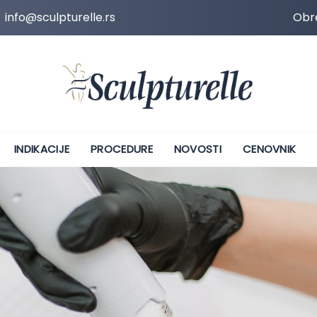
info@sculpturelle.rs
Obre
INDIKACIJE
PROCEDURE
NOVOSTI
CENOVNIK