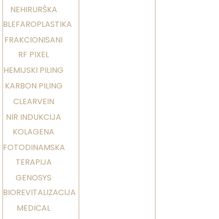
NEHIRURŠKA
BLEFAROPLASTIKA
FRAKCIONISANI
RF PIXEL
HEMIJSKI PILING
KARBON PILING
CLEARVEIN
NIR INDUKCIJA
KOLAGENA
FOTODINAMSKA
TERAPIJA
GENOSYS
BIOREVITALIZACIJA
MEDICAL