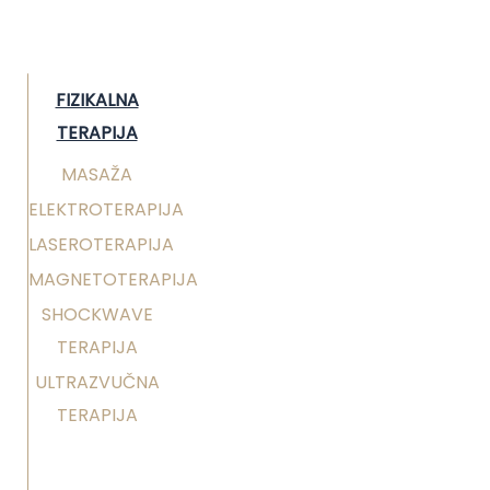
FIZIKALNA
TERAPIJA
MASAŽA
ELEKTROTERAPIJA
LASEROTERAPIJA
MAGNETOTERAPIJA
SHOCKWAVE
TERAPIJA
ULTRAZVUČNA
TERAPIJA